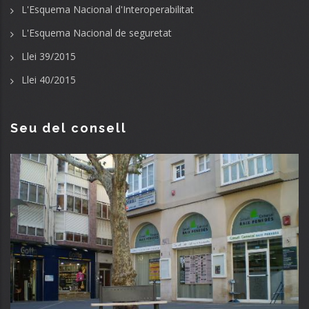
L'Esquema Nacional d'Interoperabilitat
L'Esquema Nacional de seguretat
Llei 39/2015
Llei 40/2015
Seu del consell