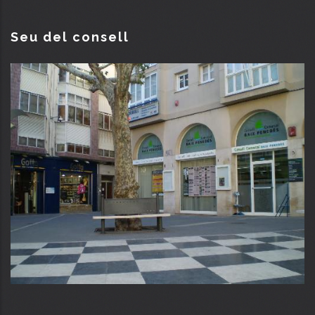
Seu del consell