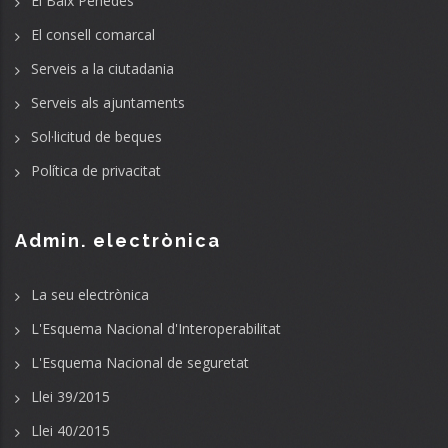
El Baix Penedès
El consell comarcal
Serveis a la ciutadania
Serveis als ajuntaments
Sol·licitud de beques
Política de privacitat
Admin. electrònica
La seu electrònica
L'Esquema Nacional d'Interoperabilitat
L'Esquema Nacional de seguretat
Llei 39/2015
Llei 40/2015