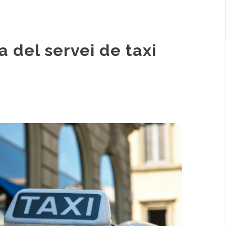
 del servei de taxi