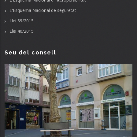
L'Esquema Nacional de seguretat
Llei 39/2015
Llei 40/2015
Seu del consell