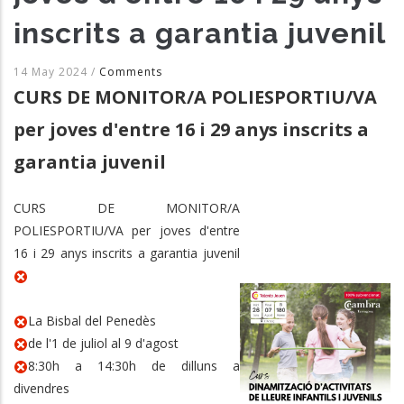
inscrits a garantia juvenil
14 May 2024
/
Comments
CURS DE MONITOR/A POLIESPORTIU/VA
per joves d'entre 16 i 29 anys inscrits a
garantia juvenil
CURS DE MONITOR/A
POLIESPORTIU/VA per joves d'entre
16 i 29 anys inscrits a garantia juvenil
La Bisbal del Penedès
de l'1 de juliol al 9 d'agost
8:30h a 14:30h de dilluns a
divendres