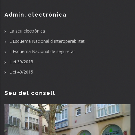
Admin. electrònica
La seu electrònica
L'Esquema Nacional d'Interoperabilitat
L'Esquema Nacional de seguretat
Llei 39/2015
Llei 40/2015
Seu del consell