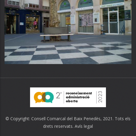
© Copyright:
Consell Comarcal del Baix Penedès
, 2021. Tots els
drets reservats.
Avís legal