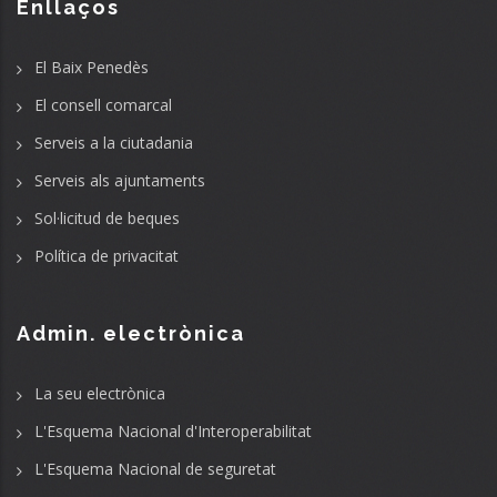
Enllaços
El Baix Penedès
El consell comarcal
Serveis a la ciutadania
Serveis als ajuntaments
Sol·licitud de beques
Política de privacitat
Admin. electrònica
La seu electrònica
L'Esquema Nacional d'Interoperabilitat
L'Esquema Nacional de seguretat