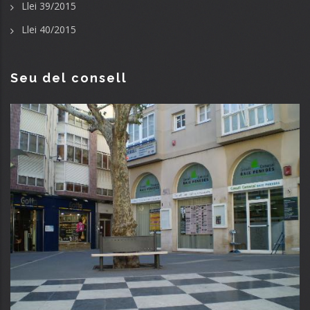
Llei 39/2015
Llei 40/2015
Seu del consell