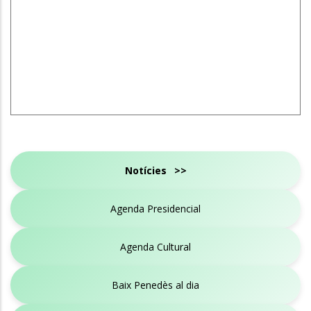
Notícies >>
Agenda Presidencial
Agenda Cultural
Baix Penedès al dia