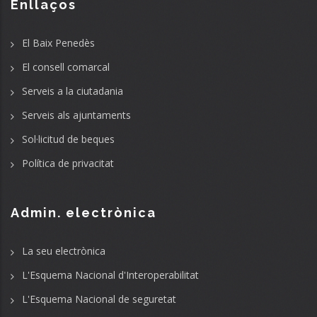
Enllaços
El Baix Penedès
El consell comarcal
Serveis a la ciutadania
Serveis als ajuntaments
Sol·licitud de beques
Política de privacitat
Admin. electrònica
La seu electrònica
L'Esquema Nacional d'Interoperabilitat
L'Esquema Nacional de seguretat