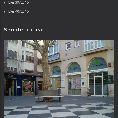
Llei 39/2015
Llei 40/2015
Seu del consell