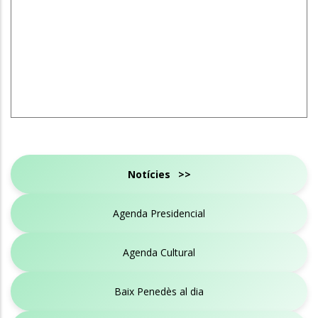
Notícies >>
Agenda Presidencial
Agenda Cultural
Baix Penedès al dia