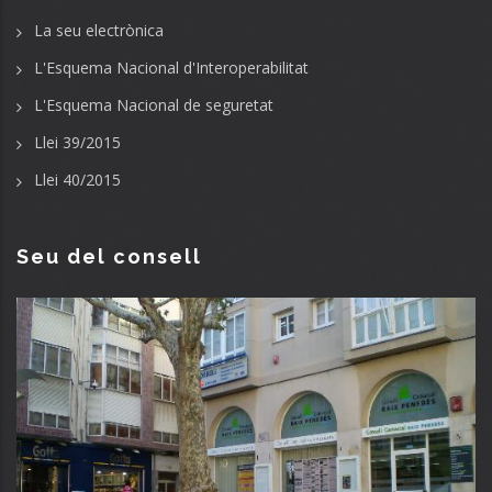
La seu electrònica
L'Esquema Nacional d'Interoperabilitat
L'Esquema Nacional de seguretat
Llei 39/2015
Llei 40/2015
Seu del consell