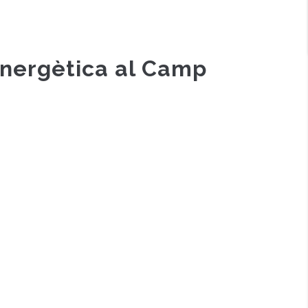
energètica al Camp