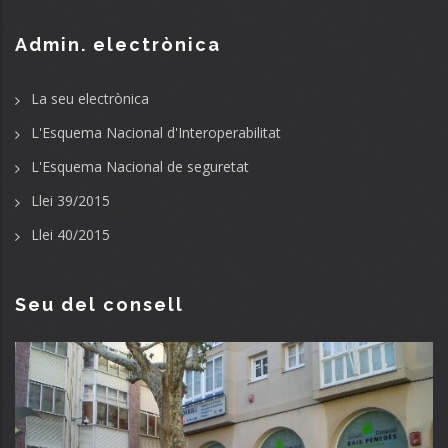
Admin. electrònica
La seu electrònica
L'Esquema Nacional d'Interoperabilitat
L'Esquema Nacional de seguretat
Llei 39/2015
Llei 40/2015
Seu del consell