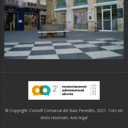
© Copyright:
Consell Comarcal del Baix Penedès
, 2021. Tots els
drets reservats.
Avís legal