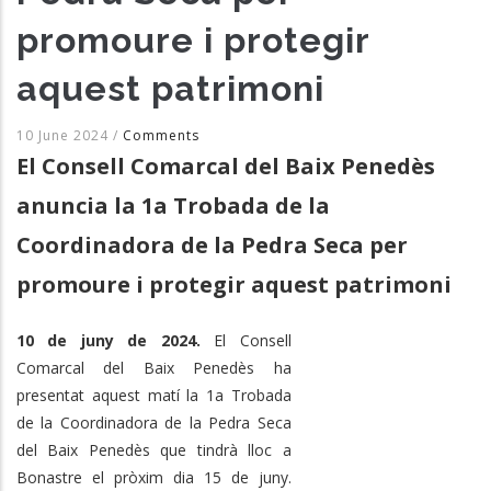
promoure i protegir
aquest patrimoni
10 June 2024
/
Comments
El Consell Comarcal del Baix Penedès
anuncia la 1a Trobada de la
Coordinadora de la Pedra Seca per
promoure i protegir aquest patrimoni
10 de juny de 2024.
El Consell
Comarcal del Baix Penedès ha
presentat aquest matí la 1a Trobada
de la Coordinadora de la Pedra Seca
del Baix Penedès que tindrà lloc a
Bonastre el pròxim dia 15 de juny.