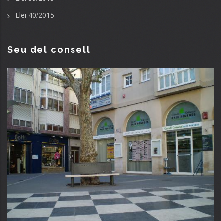
Llei 40/2015
Seu del consell