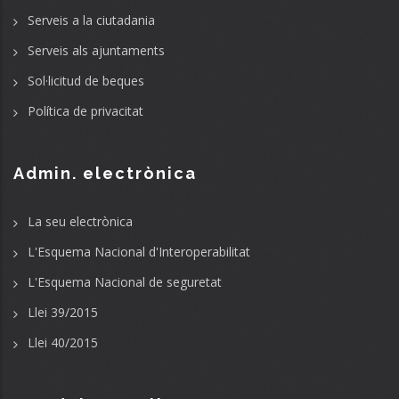
Serveis a la ciutadania
Serveis als ajuntaments
Sol·licitud de beques
Política de privacitat
Admin. electrònica
La seu electrònica
L'Esquema Nacional d'Interoperabilitat
L'Esquema Nacional de seguretat
Llei 39/2015
Llei 40/2015