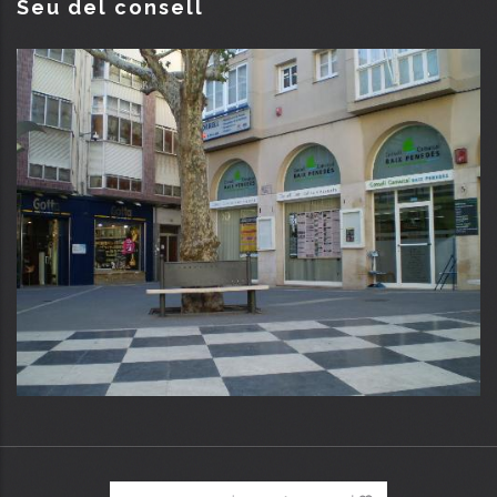
Seu del consell