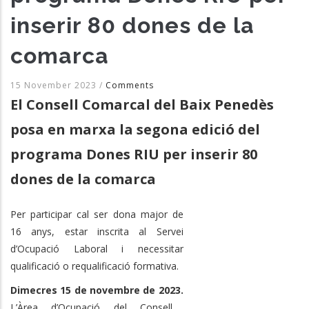
inserir 80 dones de la
comarca
15 November 2023
/
Comments
El Consell Comarcal del Baix Penedès
posa en marxa la segona edició del
programa Dones RIU per inserir 80
dones de la comarca
Per participar cal ser dona major de
16 anys, estar inscrita al Servei
d’Ocupació Laboral i necessitar
qualificació o requalificació formativa.
Dimecres 15 de novembre de 2023.
L’Àrea d’Ocupació del Consell