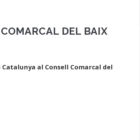
 COMARCAL DEL BAIX
e Catalunya al Consell Comarcal del