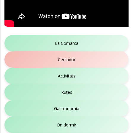
La Comarca
Cercador
Activitats
Rutes
Gastronomia
On dormir