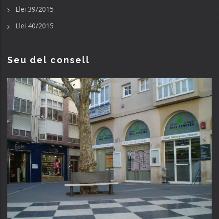
Llei 39/2015
Llei 40/2015
Seu del consell