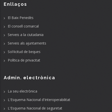
Enllaços
El Baix Penedès
El consell comarcal
Serveis a la ciutadania
Serveis als ajuntaments
Sol·licitud de beques
Política de privacitat
Admin. electrònica
La seu electrònica
L'Esquema Nacional d'Interoperabilitat
L'Esquema Nacional de seguretat