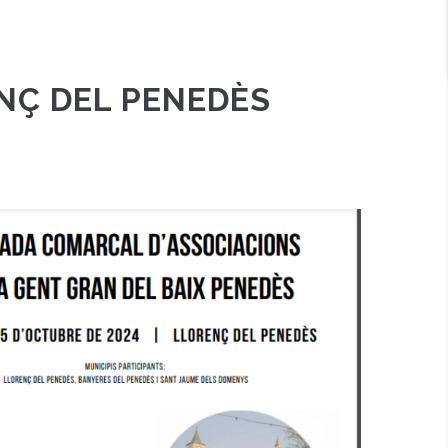
NÇ DEL PENEDÈS