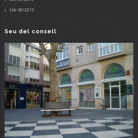
Llei 40/2015
Seu del consell