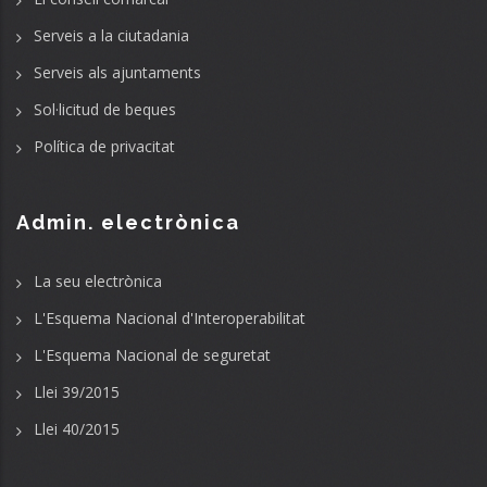
Serveis a la ciutadania
Serveis als ajuntaments
Sol·licitud de beques
Política de privacitat
Admin. electrònica
La seu electrònica
L'Esquema Nacional d'Interoperabilitat
L'Esquema Nacional de seguretat
Llei 39/2015
Llei 40/2015