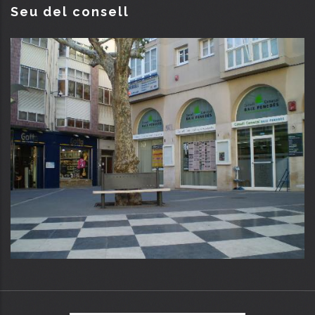
Seu del consell