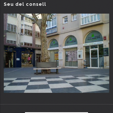
Seu del consell