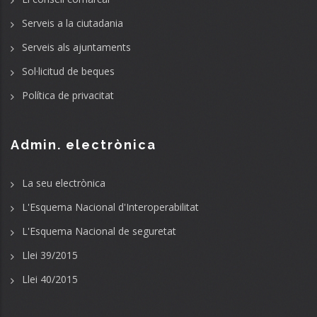
Serveis a la ciutadania
Serveis als ajuntaments
Sol·licitud de beques
Política de privacitat
Admin. electrònica
La seu electrònica
L'Esquema Nacional d'Interoperabilitat
L'Esquema Nacional de seguretat
Llei 39/2015
Llei 40/2015