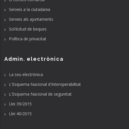
Serveis a la ciutadania
Serveis als ajuntaments
Sol·licitud de beques
Política de privacitat
Admin. electrònica
La seu electrònica
L'Esquema Nacional d'Interoperabilitat
L'Esquema Nacional de seguretat
Llei 39/2015
Llei 40/2015