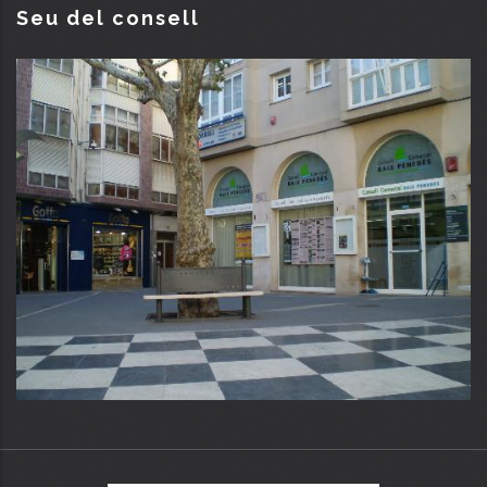
Seu del consell