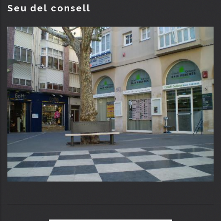
Seu del consell