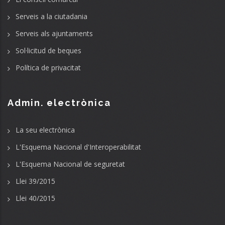
Serveis a la ciutadania
Serveis als ajuntaments
Sol·licitud de beques
Política de privacitat
Admin. electrònica
La seu electrònica
L'Esquema Nacional d'Interoperabilitat
L'Esquema Nacional de seguretat
Llei 39/2015
Llei 40/2015