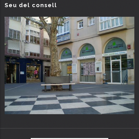
Seu del consell