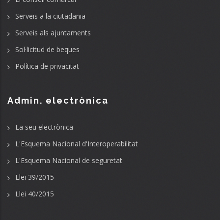
Serveis a la ciutadania
Serveis als ajuntaments
Sol·licitud de beques
Política de privacitat
Admin. electrònica
La seu electrònica
L'Esquema Nacional d'Interoperabilitat
L'Esquema Nacional de seguretat
Llei 39/2015
Llei 40/2015