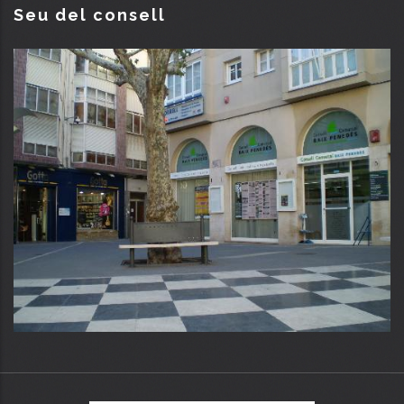
Seu del consell