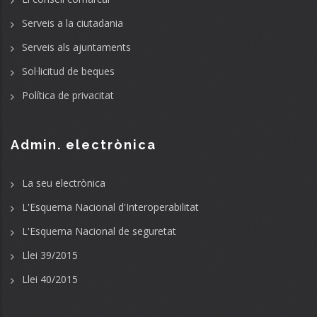
Serveis a la ciutadania
Serveis als ajuntaments
Sol·licitud de beques
Política de privacitat
Admin. electrònica
La seu electrònica
L'Esquema Nacional d'Interoperabilitat
L'Esquema Nacional de seguretat
Llei 39/2015
Llei 40/2015