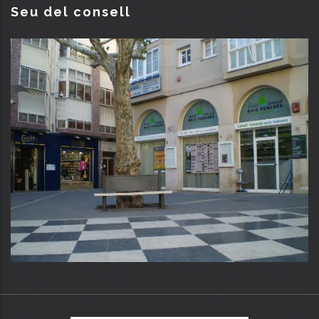
Seu del consell