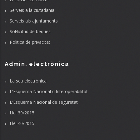
Serveis a la ciutadania
Serveis als ajuntaments
Sol·licitud de beques
Política de privacitat
Admin. electrònica
La seu electrònica
L'Esquema Nacional d'Interoperabilitat
L'Esquema Nacional de seguretat
Llei 39/2015
Llei 40/2015