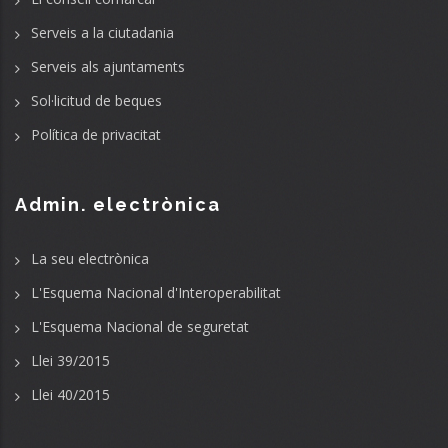
Serveis a la ciutadania
Serveis als ajuntaments
Sol·licitud de beques
Política de privacitat
Admin. electrònica
La seu electrònica
L'Esquema Nacional d'Interoperabilitat
L'Esquema Nacional de seguretat
Llei 39/2015
Llei 40/2015