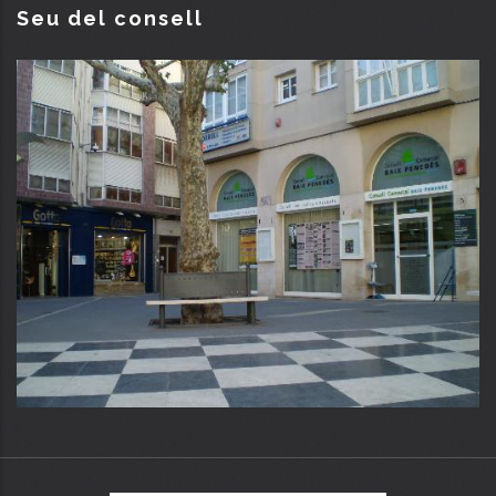
Seu del consell