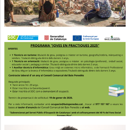
Joventut
PROGRAMA JOVES EN PRÀCTIQUES
2025
Joventut
Ocupació