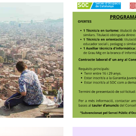
ALENTS DE LA
PROGRAMA 