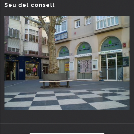
Seu del consell