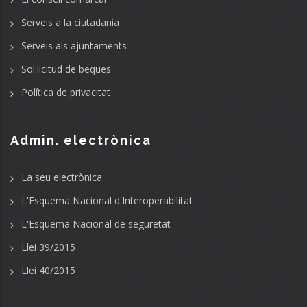
Serveis a la ciutadania
Serveis als ajuntaments
Sol·licitud de beques
Política de privacitat
Admin. electrònica
La seu electrònica
L'Esquema Nacional d'Interoperabilitat
L'Esquema Nacional de seguretat
Llei 39/2015
Llei 40/2015