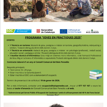
Joventut
PROGRAMA JOVES EN PRÀCTIQUES
2025
Joventut
Ocupació