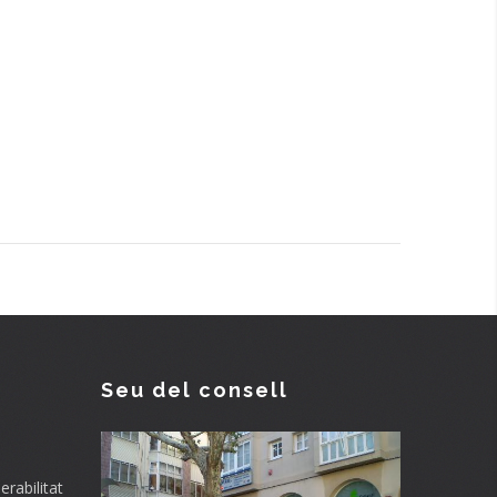
Seu del consell
rabilitat