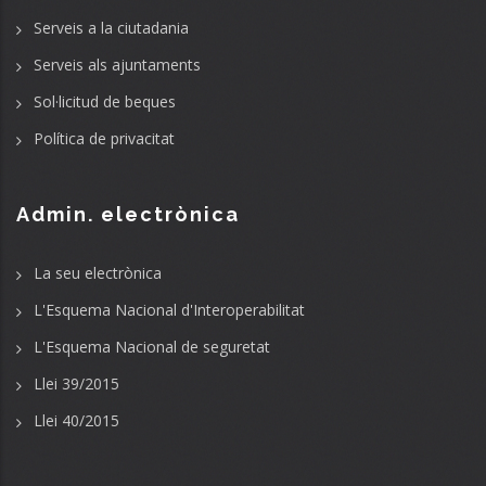
Serveis a la ciutadania
Serveis als ajuntaments
Sol·licitud de beques
Política de privacitat
Admin. electrònica
La seu electrònica
L'Esquema Nacional d'Interoperabilitat
L'Esquema Nacional de seguretat
Llei 39/2015
Llei 40/2015