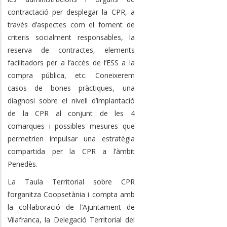
contractació per desplegar la CPR, a
través d’aspectes com el foment de
criteris socialment responsables, la
reserva de contractes, elements
facilitadors per a l’accés de l’ESS a la
compra pública, etc. Coneixerem
casos de bones pràctiques, una
diagnosi sobre el nivell d’implantació
de la CPR al conjunt de les 4
comarques i possibles mesures que
permetrien impulsar una estratègia
compartida per la CPR a l’àmbit
Penedès.
La Taula Territorial sobre CPR
l’organitza Coopsetània i compta amb
la col·laboració de l’Ajuntament de
Vilafranca, la Delegació Territorial del