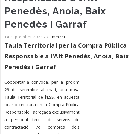
Penedès, Anoia, Baix
Penedès i Garraf
14 September 2023
/
Comments
Taula Territorial per la Compra Pública
Responsable a l’Alt Penedès, Anoia, Baix
Penedès i Garraf
Coopsetània convoca, per al pròxim
29 de setembre al matí, una nova
Taula Territorial de l’ESS, en aquesta
ocasió centrada en la Compra Pública
Responsable i adreçada exclusivament
a personal tècnic de serveis de
contractació i/o compres dels