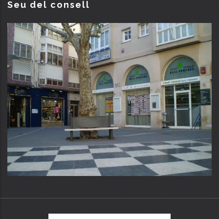
Seu del consell