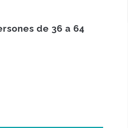
ersones de 36 a 64