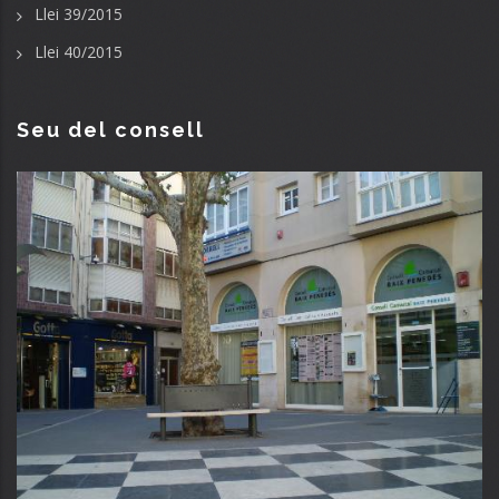
Llei 39/2015
Llei 40/2015
Seu del consell