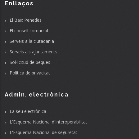
Enllaços
El Baix Penedès
El consell comarcal
Serveis a la ciutadania
Serveis als ajuntaments
Sol·licitud de beques
Política de privacitat
Admin. electrònica
La seu electrònica
L'Esquema Nacional d'Interoperabilitat
L'Esquema Nacional de seguretat