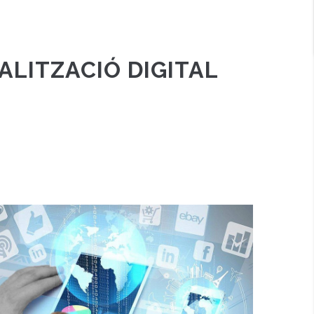
LITZACIÓ DIGITAL