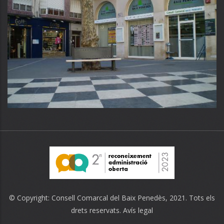
© Copyright:
Consell Comarcal del Baix Penedès
, 2021. Tots els
drets reservats.
Avís legal