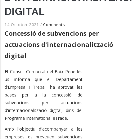
DIGITAL
14 October 2021
/
Comments
Concessió de subvencions per
actuacions d'internacionalització
digital
El Consell Comarcal del Baix Penedès
us informa que el Departament
d’Empresa i Treball ha aprovat les
bases per a la concessió de
subvencions per actuacions
d'internacionalització digital, dins del
Programa International eTrade.
Amb l'objectiu d'acompanyar a les
empreses es preveuen subvencions