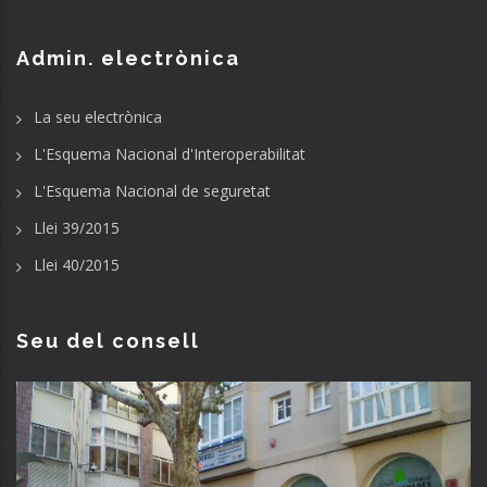
Admin. electrònica
La seu electrònica
L'Esquema Nacional d'Interoperabilitat
L'Esquema Nacional de seguretat
Llei 39/2015
Llei 40/2015
Seu del consell