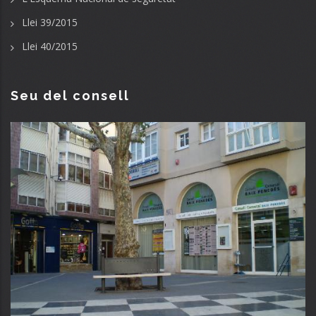
Llei 39/2015
Llei 40/2015
Seu del consell