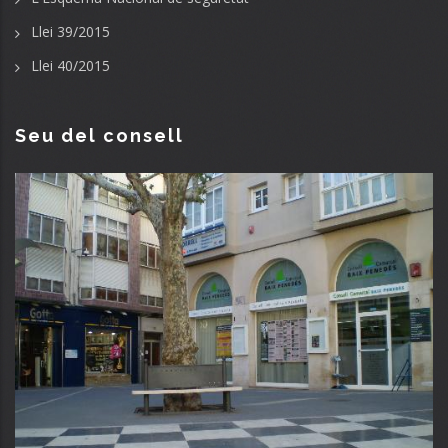
Llei 39/2015
Llei 40/2015
Seu del consell