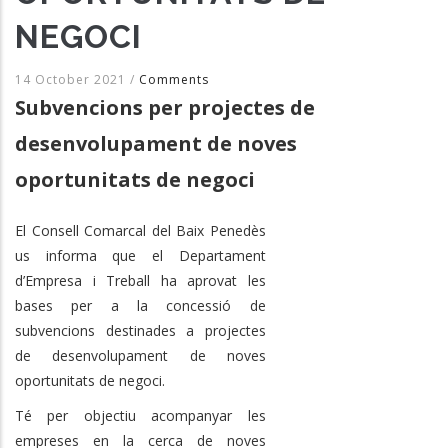
NEGOCI
14 October 2021
/
Comments
Subvencions per projectes de
desenvolupament de noves
oportunitats de negoci
El Consell Comarcal del Baix Penedès
us informa que el Departament
d’Empresa i Treball ha aprovat les
bases per a la concessió de
subvencions destinades a projectes
de desenvolupament de noves
oportunitats de negoci.
Té per objectiu acompanyar les
empreses en la cerca de noves