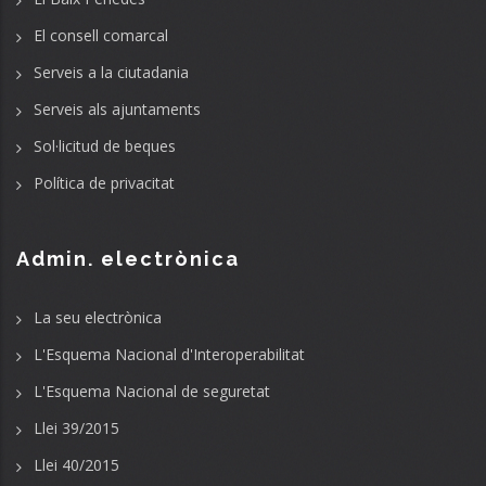
El consell comarcal
Serveis a la ciutadania
Serveis als ajuntaments
Sol·licitud de beques
Política de privacitat
Admin. electrònica
La seu electrònica
L'Esquema Nacional d'Interoperabilitat
L'Esquema Nacional de seguretat
Llei 39/2015
Llei 40/2015