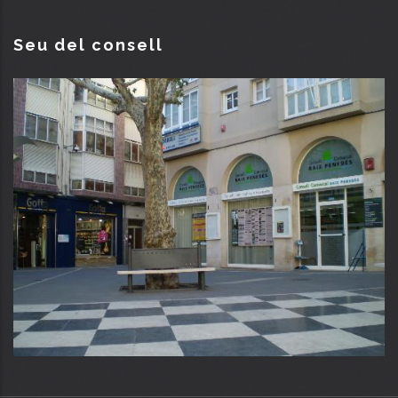
Seu del consell