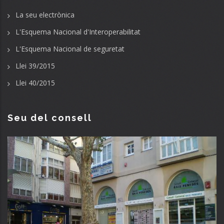
La seu electrònica
L'Esquema Nacional d'Interoperabilitat
L'Esquema Nacional de seguretat
Llei 39/2015
Llei 40/2015
Seu del consell