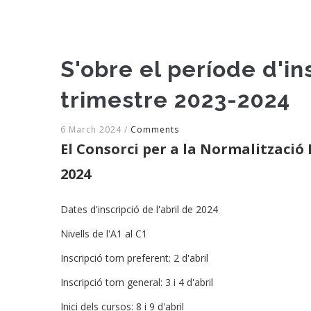
S'obre el període d'in
trimestre 2023-2024
6 March 2024
/
Comments
El Consorci per a la Normalització L
2024
Dates d'inscripció de l'abril de 2024
Nivells de l'A1 al C1
Inscripció torn preferent: 2 d'abril
Inscripció torn general: 3 i 4 d'abril
Inici dels cursos: 8 i 9 d'abril