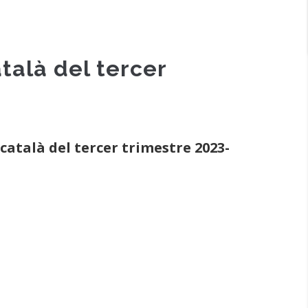
talà del tercer
 català del tercer trimestre 2023-