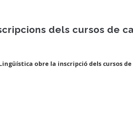
scripcions dels cursos de ca
ingüística obre la inscripció dels cursos de