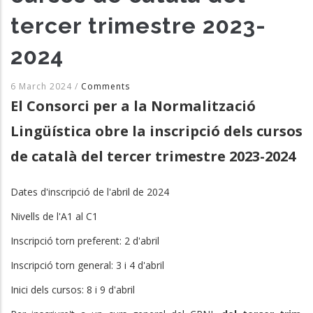
tercer trimestre 2023-
2024
6 March 2024
/
Comments
El Consorci per a la Normalització
Lingüística obre la inscripció dels cursos
de català del tercer trimestre 2023-2024
Dates d'inscripció de l'abril de 2024
Nivells de l'A1 al C1
Inscripció torn preferent: 2 d'abril
Inscripció torn general: 3 i 4 d'abril
Inici dels cursos: 8 i 9 d'abril