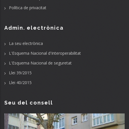
Política de privacitat
Admin. electrònica
La seu electrònica
L'Esquema Nacional d'Interoperabilitat
L'Esquema Nacional de seguretat
Llei 39/2015
Llei 40/2015
Seu del consell