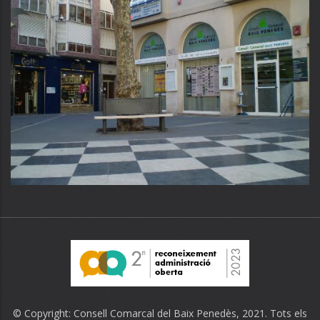
© Copyright:
Consell Comarcal del Baix Penedès
, 2021. Tots els