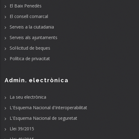
El Baix Penedès
El consell comarcal
Serveis a la ciutadania
Serveis als ajuntaments
Sol·licitud de beques
Política de privacitat
Admin. electrònica
La seu electrònica
L'Esquema Nacional d'Interoperabilitat
L'Esquema Nacional de seguretat
Llei 39/2015