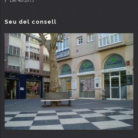
Llei 40/2015
Seu del consell