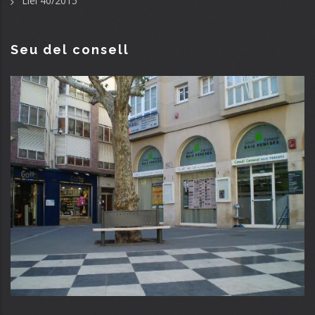
Llei 40/2015
Seu del consell