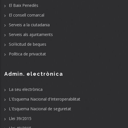
El Baix Penedès
El consell comarcal
Serveis a la ciutadania
Serveis als ajuntaments
Sol·licitud de beques
Política de privacitat
Admin. electrònica
La seu electrònica
L'Esquema Nacional d'Interoperabilitat
L'Esquema Nacional de seguretat
Llei 39/2015