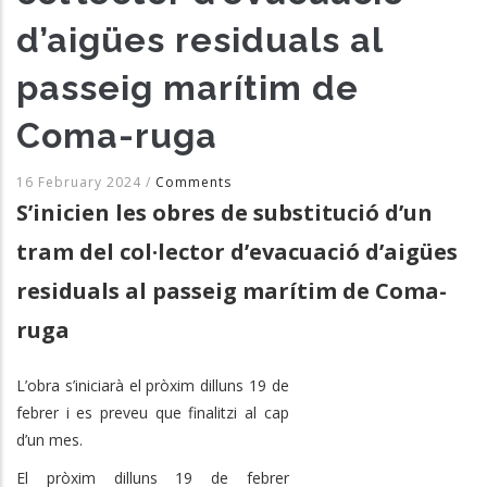
d’aigües residuals al
passeig marítim de
Coma-ruga
16 February 2024
/
Comments
S’inicien les obres de substitució d’un
tram del col·lector d’evacuació d’aigües
residuals al passeig marítim de Coma-
ruga
L’obra s’iniciarà el pròxim dilluns 19 de
febrer i es preveu que finalitzi al cap
d’un mes.
El pròxim dilluns 19 de febrer