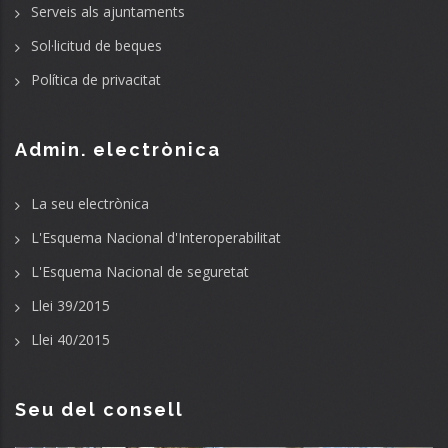
Serveis als ajuntaments
Sol·licitud de beques
Política de privacitat
Admin. electrònica
La seu electrònica
L'Esquema Nacional d'Interoperabilitat
L'Esquema Nacional de seguretat
Llei 39/2015
Llei 40/2015
Seu del consell