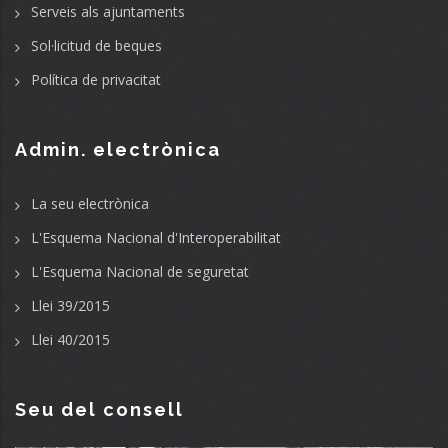
Serveis als ajuntaments
Sol·licitud de beques
Política de privacitat
Admin. electrònica
La seu electrònica
L'Esquema Nacional d'Interoperabilitat
L'Esquema Nacional de seguretat
Llei 39/2015
Llei 40/2015
Seu del consell