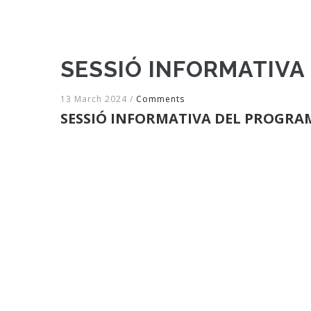
SESSIÓ INFORMATIVA
13 March 2024
/
Comments
SESSIÓ INFORMATIVA DEL PROGRAM