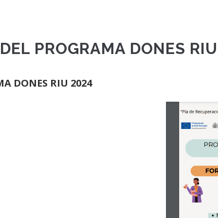
 DEL PROGRAMA DONES RIU
A DONES RIU 2024