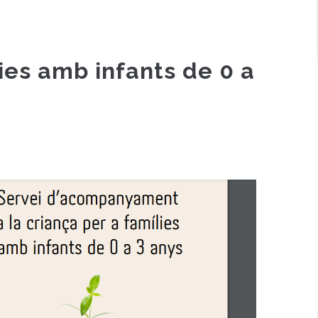
ies amb infants de 0 a