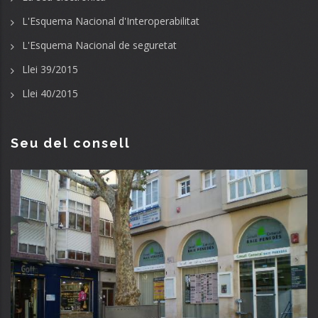
L'Esquema Nacional d'Interoperabilitat
L'Esquema Nacional de seguretat
Llei 39/2015
Llei 40/2015
Seu del consell