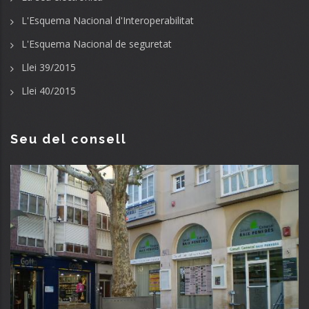
L'Esquema Nacional d'Interoperabilitat
L'Esquema Nacional de seguretat
Llei 39/2015
Llei 40/2015
Seu del consell