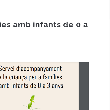
ies amb infants de 0 a