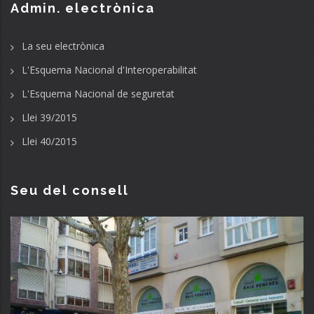
Admin. electrònica
La seu electrònica
L'Esquema Nacional d'Interoperabilitat
L'Esquema Nacional de seguretat
Llei 39/2015
Llei 40/2015
Seu del consell