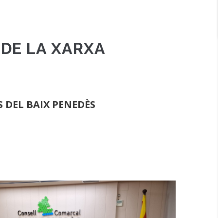
 DE LA XARXA
 DEL BAIX PENEDÈS