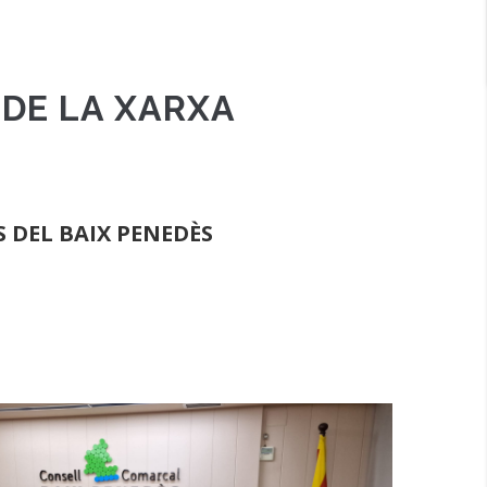
 DE LA XARXA
 DEL BAIX PENEDÈS